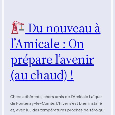
Du nouveau à
l’Amicale : On
prépare l’avenir
(au chaud) !
Chers adhérents, chers amis de l’Amicale Laïque
de Fontenay-le-Comte, L’hiver s’est bien installé
et, avec lui, des températures proches de zéro qui