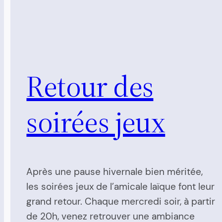
Retour des
soirées jeux
Après une pause hivernale bien méritée,
les soirées jeux de l’amicale laïque font leur
grand retour. Chaque mercredi soir, à partir
de 20h, venez retrouver une ambiance