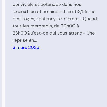
conviviale et détendue dans nos
locaux.Lieu et horaires– Lieu: 53/55 rue
des Loges, Fontenay-le-Comte– Quand:
tous les mercredis, de 20h00 à
23h00Qu’est-ce qui vous attend– Une
reprise en…
3 mars 2026