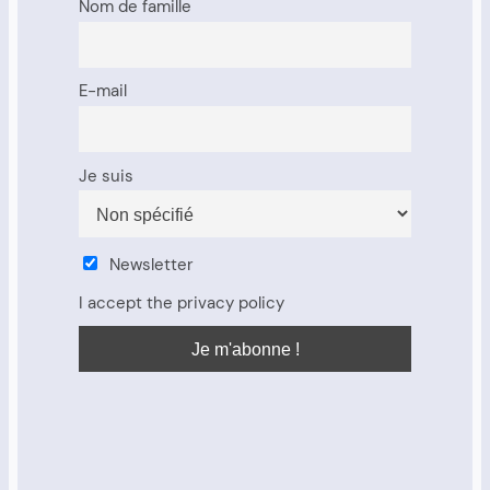
Nom de famille
E-mail
Je suis
Newsletter
I accept the privacy policy