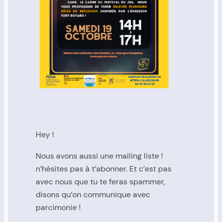
Hey !
Nous avons aussi une mailing liste !
n’hésites pas à t’abonner. Et c’est pas
avec nous que tu te feras spammer,
disons qu’on communique avec
parcimonie !