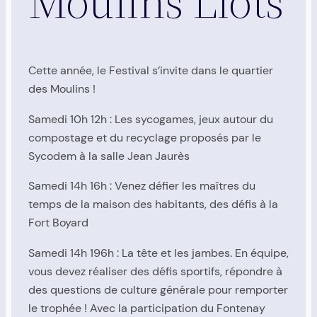
Moulins Liots
Cette année, le Festival s’invite dans le quartier
des Moulins !
Samedi 10h 12h : Les sycogames, jeux autour du
compostage et du recyclage proposés par le
Sycodem à la salle Jean Jaurès
Samedi 14h 16h : Venez défier les maîtres du
temps de la maison des habitants, des défis à la
Fort Boyard
Samedi 14h 196h : La tête et les jambes. En équipe,
vous devez réaliser des défis sportifs, répondre à
des questions de culture générale pour remporter
le trophée ! Avec la participation du Fontenay