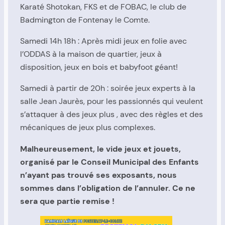
Karaté Shotokan, FKS et de FOBAC, le club de
Badmington de Fontenay le Comte.
Samedi 14h 18h : Après midi jeux en folie avec
l’ODDAS à la maison de quartier, jeux à
disposition, jeux en bois et babyfoot géant!
Samedi à partir de 20h : soirée jeux experts à la
salle Jean Jaurès, pour les passionnés qui veulent
s’attaquer à des jeux plus , avec des règles et des
mécaniques de jeux plus complexes.
Malheureusement, le vide jeux et jouets,
organisé par le Conseil Municipal des Enfants
n’ayant pas trouvé ses exposants, nous
sommes dans l’obligation de l’annuler. Ce ne
sera que partie remise !