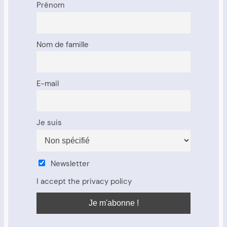
Prénom
Nom de famille
E-mail
Je suis
Newsletter
I accept the privacy policy