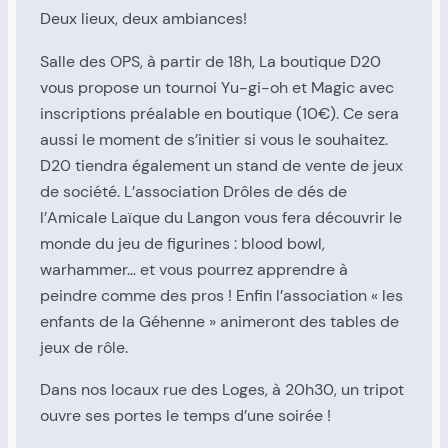
Deux lieux, deux ambiances!
Salle des OPS, à partir de 18h, La boutique D20
vous propose un tournoi Yu-gi-oh et Magic avec
inscriptions préalable en boutique (10€). Ce sera
aussi le moment de s’initier si vous le souhaitez.
D20 tiendra également un stand de vente de jeux
de société. L’association Drôles de dés de
l’Amicale Laïque du Langon vous fera découvrir le
monde du jeu de figurines : blood bowl,
warhammer… et vous pourrez apprendre à
peindre comme des pros ! Enfin l’association « les
enfants de la Géhenne » animeront des tables de
jeux de rôle.
Dans nos locaux rue des Loges, à 20h30, un tripot
ouvre ses portes le temps d’une soirée !