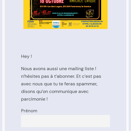
Hey !
Nous avons aussi une mailing liste !
n’hésites pas à t’abonner. Et c’est pas
avec nous que tu te feras spammer,
disons qu’on communique avec
parcimonie !
Prénom