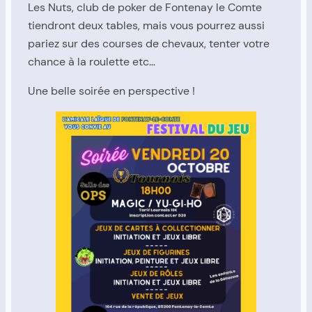
Les Nuts, club de poker de Fontenay le Comte
tiendront deux tables, mais vous pourrez aussi
pariez sur des courses de chevaux, tenter votre
chance à la roulette etc…
Une belle soirée en perspective !