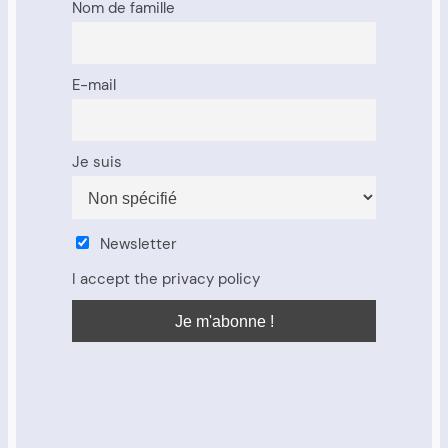
Nom de famille
E-mail
Je suis
Newsletter
I accept the privacy policy