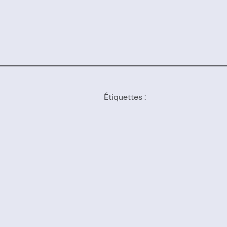
Étiquettes :