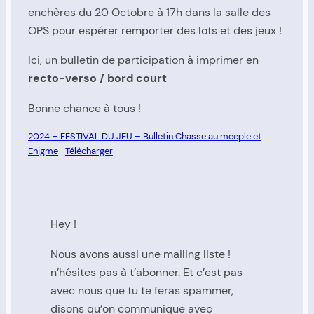
enchères du 20 Octobre à 17h dans la salle des
OPS pour espérer remporter des lots et des jeux !
Ici, un bulletin de participation à imprimer en
recto-verso
/
bord court
Bonne chance à tous !
2024 – FESTIVAL DU JEU – Bulletin Chasse au meeple et
Enigme
Télécharger
Hey !
Nous avons aussi une mailing liste !
n’hésites pas à t’abonner. Et c’est pas
avec nous que tu te feras spammer,
disons qu’on communique avec