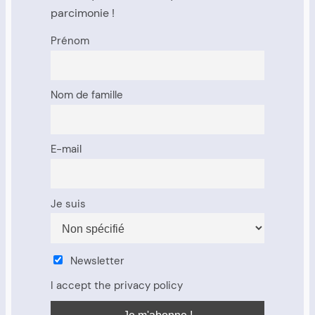
parcimonie !
Prénom
Nom de famille
E-mail
Je suis
Newsletter
I accept the privacy policy