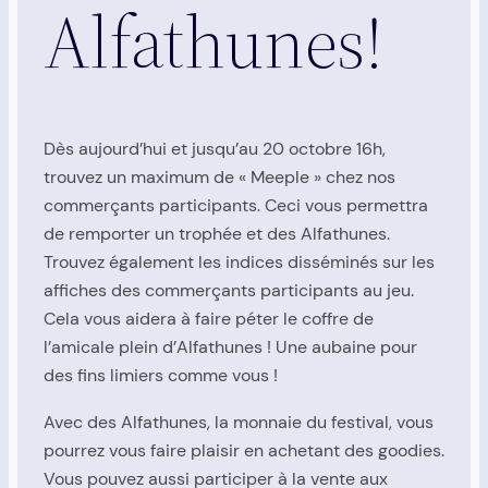
Alfathunes!
Dès aujourd’hui et jusqu’au 20 octobre 16h,
trouvez un maximum de « Meeple » chez nos
commerçants participants. Ceci vous permettra
de remporter un trophée et des Alfathunes.
Trouvez également les indices disséminés sur les
affiches des commerçants participants au jeu.
Cela vous aidera à faire péter le coffre de
l’amicale plein d’Alfathunes ! Une aubaine pour
des fins limiers comme vous !
Avec des Alfathunes, la monnaie du festival, vous
pourrez vous faire plaisir en achetant des goodies.
Vous pouvez aussi participer à la vente aux