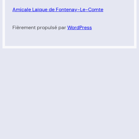
Amicale Laïque de Fontenay-Le-Comte
Fièrement propulsé par
WordPress