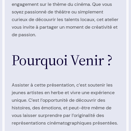
engagement sur le thème du cinéma. Que vous
soyez passionné de théâtre ou simplement
curieux de découvrir les talents locaux, cet atelier
vous invite à partager un moment de créativité et
de passion.
Pourquoi Venir ?
Assister à cette présentation, c’est soutenir les
jeunes artistes en herbe et vivre une expérience
unique. C’est l’opportunité de découvrir des
histoires, des émotions, et peut-être même de
vous laisser surprendre par l’originalité des
représentations cinématographiques présentées.