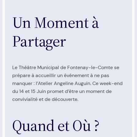
Un Moment à
Partager
Le Théâtre Municipal de Fontenay-le-Comte se
prépare à accueillir un événement à ne pas
manquer : l’Atelier Angeline Auguin. Ce week-end
du 14 et 15 Juin promet d’être un moment de
convivialité et de découverte.
Quand et Où ?