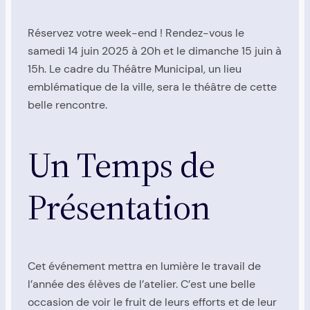
Réservez votre week-end ! Rendez-vous le
samedi 14 juin 2025 à 20h et le dimanche 15 juin à
15h. Le cadre du Théâtre Municipal, un lieu
emblématique de la ville, sera le théâtre de cette
belle rencontre.
Un Temps de
Présentation
Cet événement mettra en lumière le travail de
l’année des élèves de l’atelier. C’est une belle
occasion de voir le fruit de leurs efforts et de leur