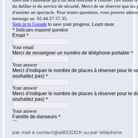
par mail à contact@al85200.fr ou par téléphone