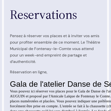
Reservations
Pensez à réserver vos places et à inviter vos amis
pour profiter ensemble de ce moment. Le Théâtre
Municipal de Fontenay-le-Comte vous attend
pour un week-end empreint de partage et
d’authenticité.
Réservation en ligne,