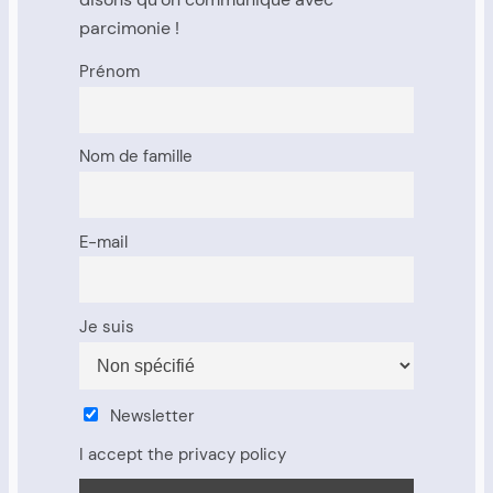
parcimonie !
Prénom
Nom de famille
E-mail
Je suis
Newsletter
I accept the privacy policy