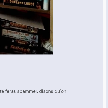
u te feras spammer, disons qu’on