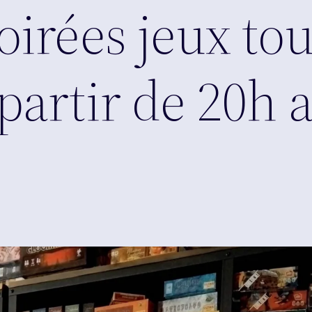
oirées jeux tou
partir de 20h 