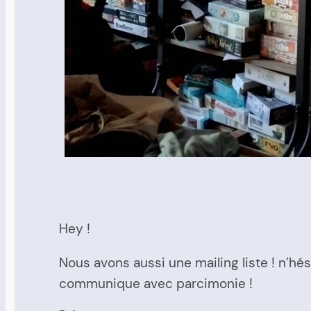
Hey !
Nous avons aussi une mailing liste ! n’hé
communique avec parcimonie !