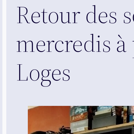
Retour des s
mercredis à 
Loges