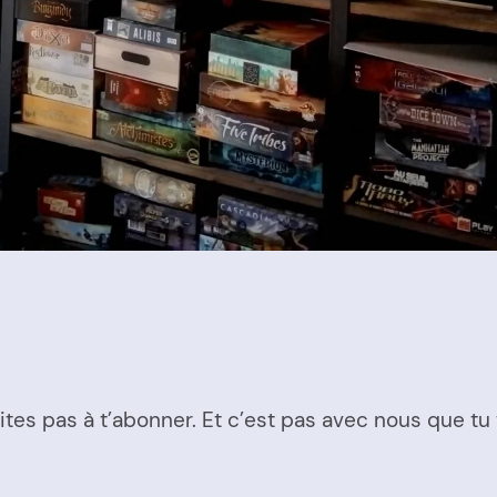
sites pas à t’abonner. Et c’est pas avec nous que t