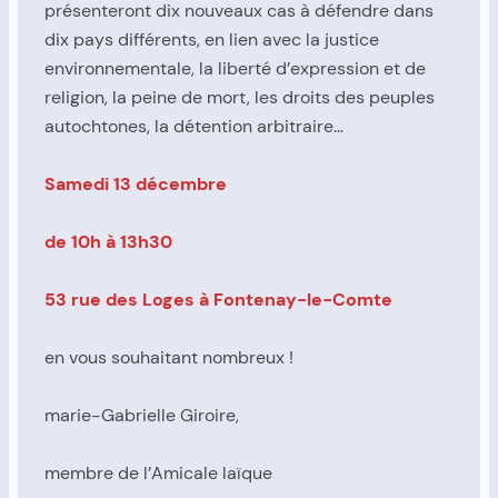
présenteront dix nouveaux cas à défendre dans
dix pays différents, en lien avec la justice
environnementale, la liberté d’expression et de
religion, la peine de mort, les droits des peuples
autochtones, la détention arbitraire…
Samedi 13 décembre
de 10h à 13h30
53 rue des Loges à Fontenay-le-Comte
en vous souhaitant nombreux !
marie-Gabrielle Giroire,
membre de l’Amicale laïque