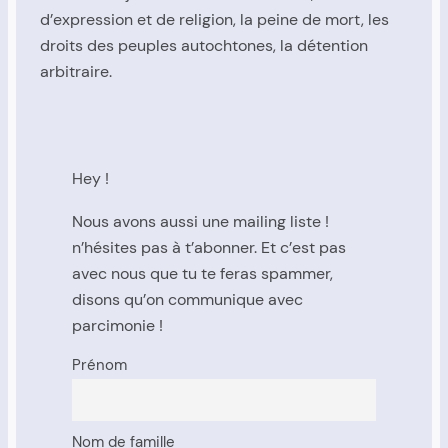
d’expression et de religion, la peine de mort, les
droits des peuples autochtones, la détention
arbitraire.
Hey !
Nous avons aussi une mailing liste !
n’hésites pas à t’abonner. Et c’est pas
avec nous que tu te feras spammer,
disons qu’on communique avec
parcimonie !
Prénom
Nom de famille