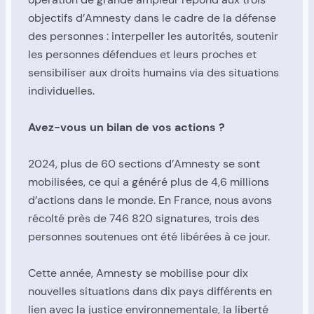
objectifs d’Amnesty dans le cadre de la défense
des personnes : interpeller les autorités, soutenir
les personnes défendues et leurs proches et
sensibiliser aux droits humains via des situations
individuelles.
Avez-vous un bilan de vos actions ?
2024, plus de 60 sections d’Amnesty se sont
mobilisées, ce qui a généré plus de 4,6 millions
d’actions dans le monde. En France, nous avons
récolté près de 746 820 signatures, trois des
personnes soutenues ont été libérées à ce jour.
Cette année, Amnesty se mobilise pour dix
nouvelles situations dans dix pays différents en
lien avec la justice environnementale, la liberté