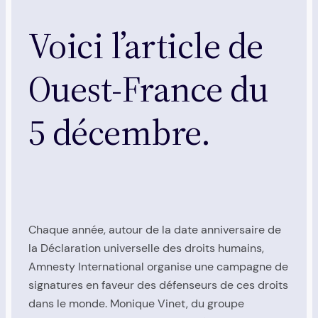
Voici l’article de
Ouest-France du
5 décembre.
Chaque année, autour de la date anniversaire de
la Déclaration universelle des droits humains,
Amnesty International organise une campagne de
signatures en faveur des défenseurs de ces droits
dans le monde. Monique Vinet, du groupe