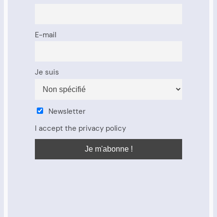
E-mail
Je suis
Newsletter
I accept the privacy policy