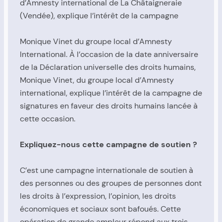
d’Amnesty international de La Châtaigneraie
(Vendée), explique l’intérêt de la campagne
Monique Vinet du groupe local d’Amnesty
International. À l’occasion de la date anniversaire
de la Déclaration universelle des droits humains,
Monique Vinet, du groupe local d’Amnesty
international, explique l’intérêt de la campagne de
signatures en faveur des droits humains lancée à
cette occasion.
Expliquez-nous cette campagne de soutien ?
C’est une campagne internationale de soutien à
des personnes ou des groupes de personnes dont
les droits à l’expression, l’opinion, les droits
économiques et sociaux sont bafoués. Cette
opération de grande ampleur répond aux trois