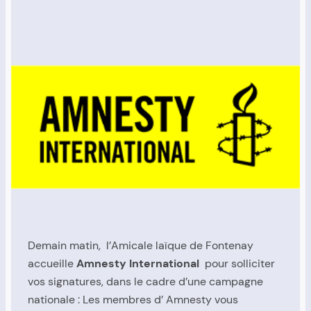
Demain matin, l’Amicale laïque de Fontenay
accueille
Amnesty International
pour solliciter
vos signatures, dans le cadre d’une campagne
nationale : Les membres d’ Amnesty vous