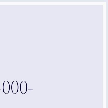
-000-