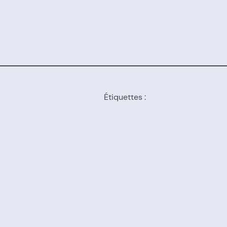
Étiquettes :