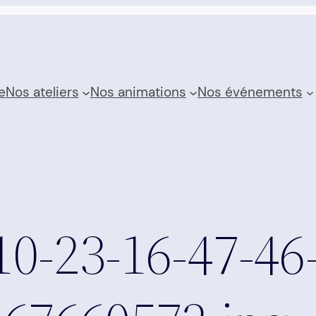
e
Nos ateliers
Nos animations
Nos événements
10-23-16-47-46