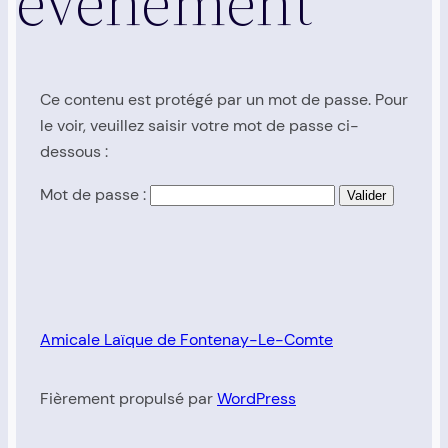
événement
Ce contenu est protégé par un mot de passe. Pour
le voir, veuillez saisir votre mot de passe ci-
dessous :
Mot de passe :
Amicale Laïque de Fontenay-Le-Comte
Fièrement propulsé par
WordPress