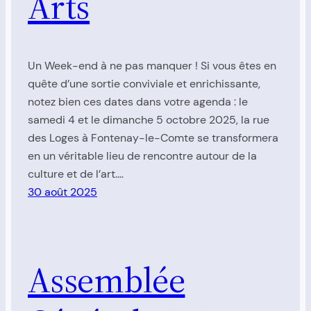
Arts
Un Week-end à ne pas manquer ! Si vous êtes en
quête d’une sortie conviviale et enrichissante,
notez bien ces dates dans votre agenda : le
samedi 4 et le dimanche 5 octobre 2025, la rue
des Loges à Fontenay-le-Comte se transformera
en un véritable lieu de rencontre autour de la
culture et de l’art.…
30 août 2025
Assemblée