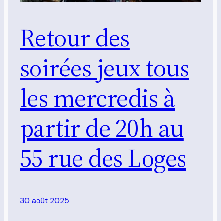
Retour des
soirées jeux tous
les mercredis à
partir de 20h au
55 rue des Loges
30 août 2025