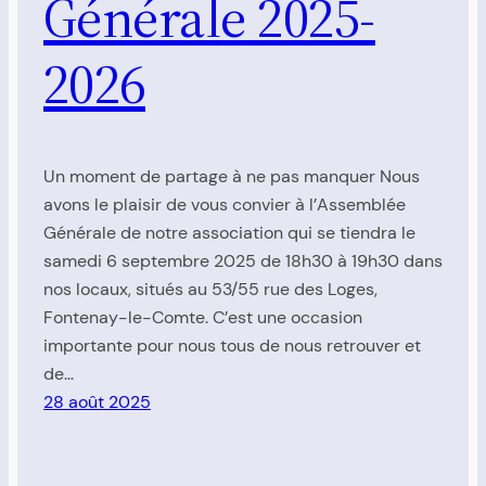
Générale 2025-
2026
Un moment de partage à ne pas manquer Nous
avons le plaisir de vous convier à l’Assemblée
Générale de notre association qui se tiendra le
samedi 6 septembre 2025 de 18h30 à 19h30 dans
nos locaux, situés au 53/55 rue des Loges,
Fontenay-le-Comte. C’est une occasion
importante pour nous tous de nous retrouver et
de…
28 août 2025