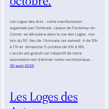
octobre.
Les Loges des Arts : cette manifestation
organisée par l’Amicale Laïque de Fontenay-le-
Comte se déroulera dans la rue des Loges, non
loin du 55 lieu de l’Amicale, les samedi 4 de 10h
à 17h et dimanche 5 octobre de 10h à 16h.
L’accès est gratuit car l’objectif de notre
association est d’animer cette rue historique…
30 août 2025
Les Loges des