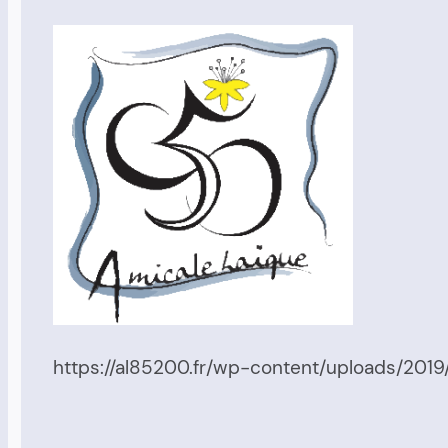
https://al85200.fr/wp-content/uploads/2019