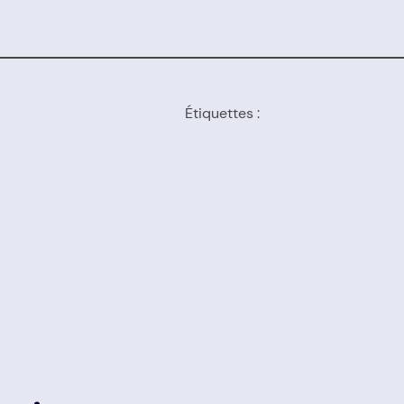
Étiquettes :