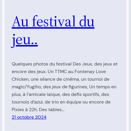
Au festival du
jeu..
Quelques photos du festival Des Jeux, des jeux et
encore des jeux. Un TTMC au Fontenay Love
Chicken, une séance de cinéma, un tournoi de
magic/Yugiho, des jeux de figurines, Un temps en
plus, à l’amicale laïque, des defis sportifs, des
tournois d’azul, de trio en équipe ou encore de
Pixies à 22h. Des tables…
21 octobre 2024