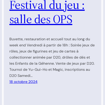
Festival du jeu :
salle des OPS
Buvette, restauration et accueil tout au long du
week end Vendredi à partir de 18h : Soirée jeux de
rôles, jeux de figurines et jeu de cartes à
collectionner animée par D20, drôles de dés et
les Enfants de la Géhenne. Vente de jeux par D20.
Tournoi de Yu-Gui-Ho et Magic, inscriptions au
D20 Samedi…
18 octobre 2024