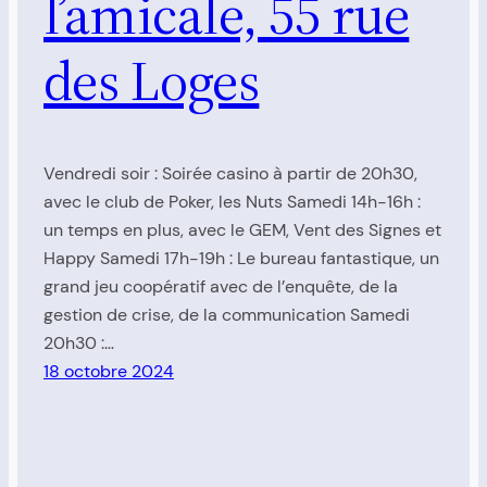
l’amicale, 55 rue
des Loges
Vendredi soir : Soirée casino à partir de 20h30,
avec le club de Poker, les Nuts Samedi 14h-16h :
un temps en plus, avec le GEM, Vent des Signes et
Happy Samedi 17h-19h : Le bureau fantastique, un
grand jeu coopératif avec de l’enquête, de la
gestion de crise, de la communication Samedi
20h30 :…
18 octobre 2024