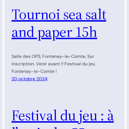
Tournoi sea salt
and paper 15h
Salle des OPS, Fontenay-le-Comte, Sur
inscription. Venir avant !! Festival du jeu
Fontenay-le-Comte !
20 octobre 2024
Festival du jeu : à