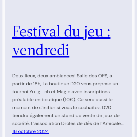
Festival du jeu :
vendredi
Deux lieux, deux ambiances! Salle des OPS, à
partir de 18h, La boutique D20 vous propose un
tournoi Yu-gi-oh et Magic avec inscriptions
préalable en boutique (10€). Ce sera aussi le
moment de s’initier si vous le souhaitez. D20
tiendra également un stand de vente de jeux de
société. L’association Drôles de dés de l’Amicale…
16 octobre 2024