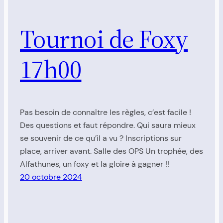
Tournoi de Foxy
17h00
Pas besoin de connaître les règles, c’est facile !
Des questions et faut répondre. Qui saura mieux
se souvenir de ce qu’il a vu ? Inscriptions sur
place, arriver avant. Salle des OPS Un trophée, des
Alfathunes, un foxy et la gloire à gagner !!
20 octobre 2024