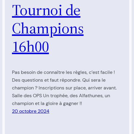
Tournoi de
Champions
16h00
Pas besoin de connaître les règles, c’est facile !
Des questions et faut répondre. Qui sera le
champion ? Inscriptions sur place, arriver avant.
Salle des OPS Un trophée, des Alfathunes, un
champion et la gloire à gagner !!
20 octobre 2024