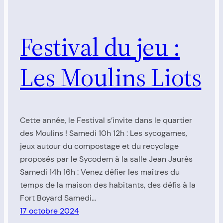
Festival du jeu :
Les Moulins Liots
Cette année, le Festival s’invite dans le quartier
des Moulins ! Samedi 10h 12h : Les sycogames,
jeux autour du compostage et du recyclage
proposés par le Sycodem à la salle Jean Jaurès
Samedi 14h 16h : Venez défier les maîtres du
temps de la maison des habitants, des défis à la
Fort Boyard Samedi…
17 octobre 2024