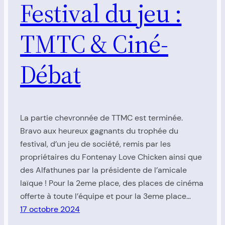
Festival du jeu :
TMTC & Ciné-
Débat
La partie chevronnée de TTMC est terminée.
Bravo aux heureux gagnants du trophée du
festival, d’un jeu de société, remis par les
propriétaires du Fontenay Love Chicken ainsi que
des Alfathunes par la présidente de l’amicale
laïque ! Pour la 2eme place, des places de cinéma
offerte à toute l’équipe et pour la 3eme place…
17 octobre 2024